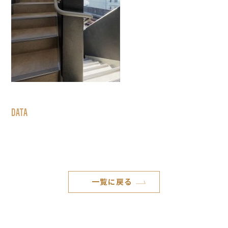
DATA
一覧に戻る