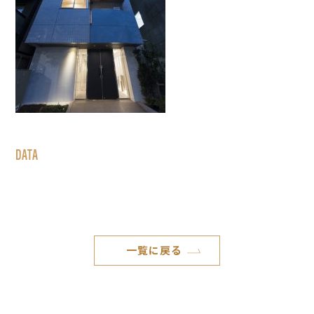
DATA
一覧に戻る