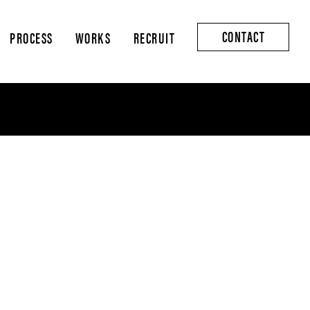
CONTACT
PROCESS
WORKS
RECRUIT