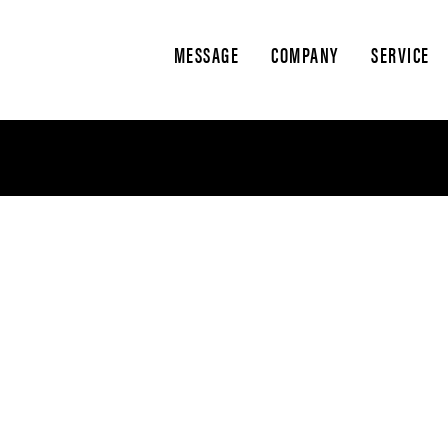
MESSAGE
COMPANY
SERVICE