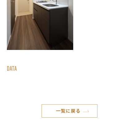
DATA
一覧に戻る