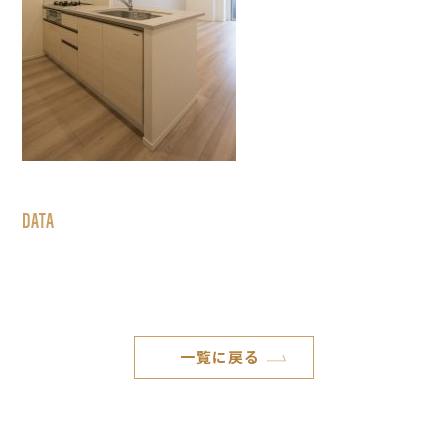
DATA
一覧に戻る