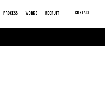
CONTACT
PROCESS
WORKS
RECRUIT