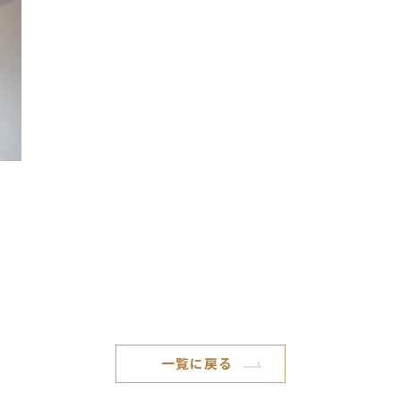
一覧に戻る