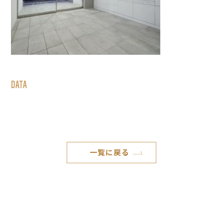
DATA
一覧に戻る