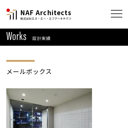
NAF Architects
株式会社エヌ・エー・エフアーキテクツ
Works
設計実績
メールボックス