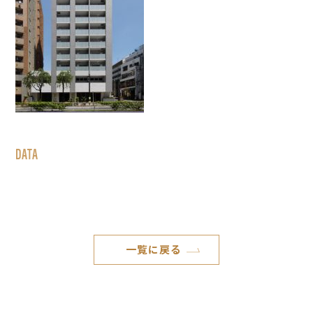
DATA
一覧に戻る