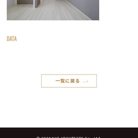
DATA
一覧に戻る