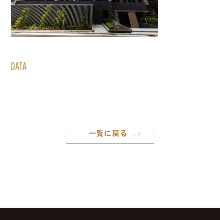
DATA
一覧に戻る