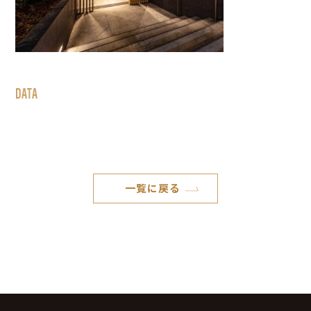
DATA
一覧に戻る