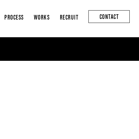
CONTACT
PROCESS
WORKS
RECRUIT