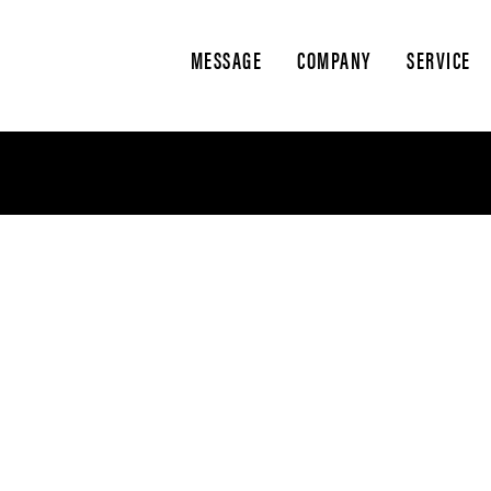
MESSAGE
COMPANY
SERVICE