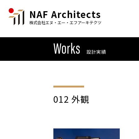
NAF Architects
株式会社エヌ・エー・エフアーキテクツ
Works
設計実績
012 外観