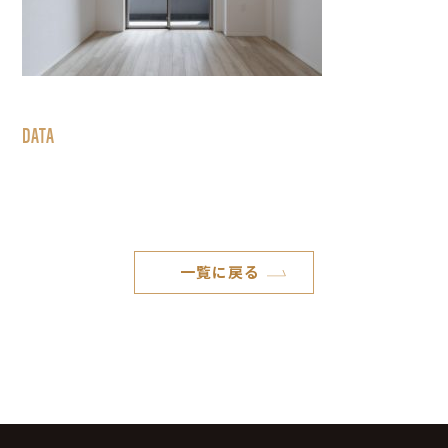
DATA
一覧に戻る