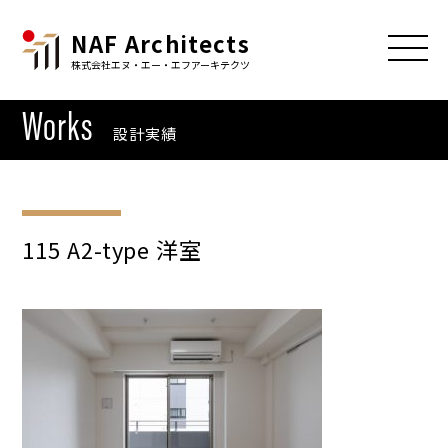
NAF Architects
株式会社エヌ・エー・エフアーキテクツ
Works
設計実績
115 A2-type 洋室