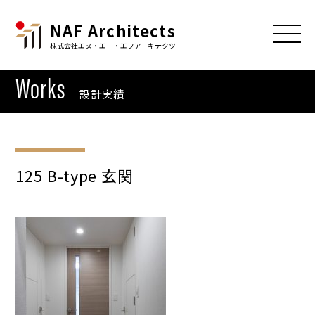
NAF Architects
株式会社エヌ・エー・エフアーキテクツ
Works
設計実績
125 B-type 玄関