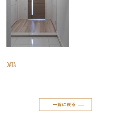
DATA
一覧に戻る