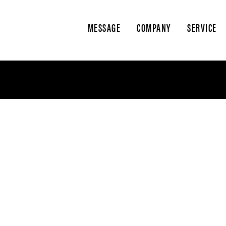
MESSAGE
COMPANY
SERVICE