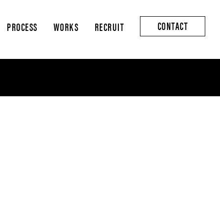
CONTACT
PROCESS
WORKS
RECRUIT