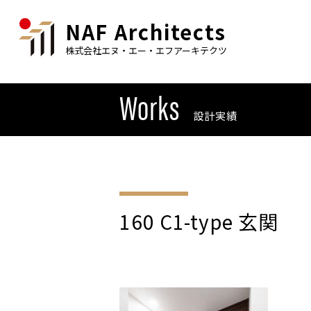
NAF Architects
株式会社エヌ・エー・エフアーキテクツ
Works
設計実績
160 C1-type 玄関