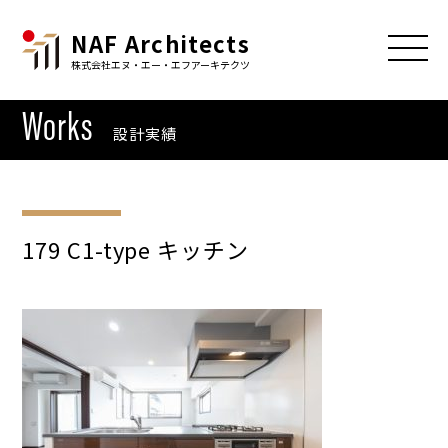
NAF Architects
株式会社エヌ・エー・エフアーキテクツ
Works
設計実績
179 C1-type キッチン