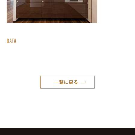
DATA
一覧に戻る