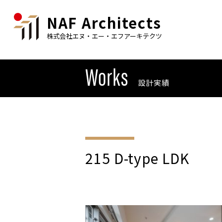
NAF Architects
株式会社エヌ・エー・エフアーキテクツ
Works
設計実績
215 D-type LDK