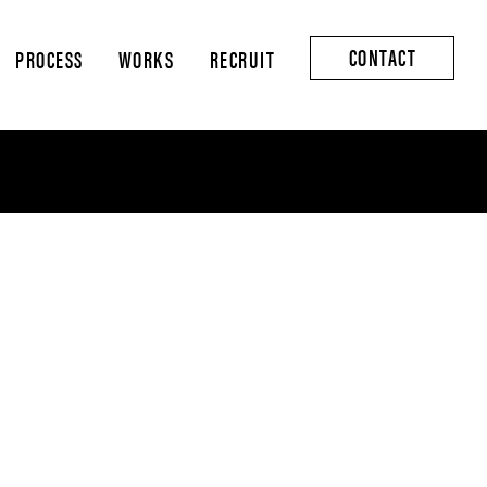
CONTACT
PROCESS
WORKS
RECRUIT