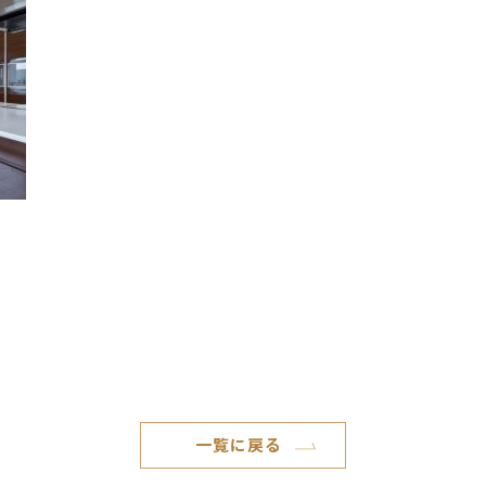
一覧に戻る