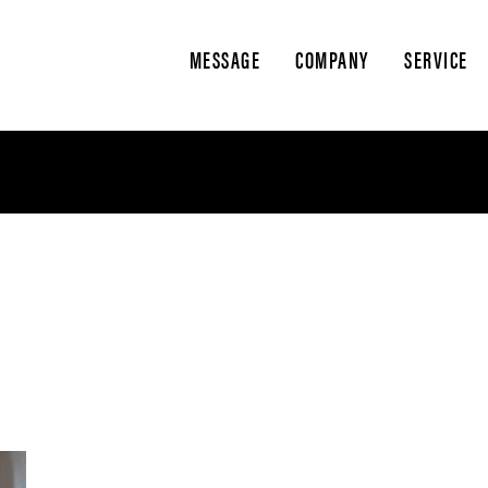
MESSAGE
COMPANY
SERVICE