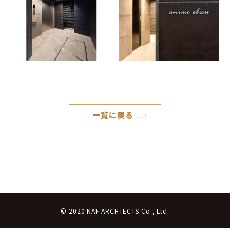
一覧に戻る
© 2020 NAF ARCHTECTS Co., Ltd.