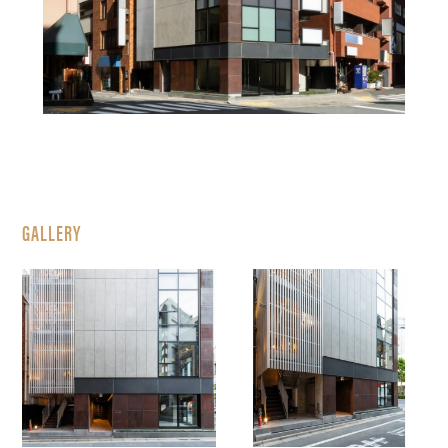
GALLERY