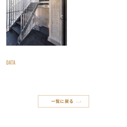
DATA
一覧に戻る