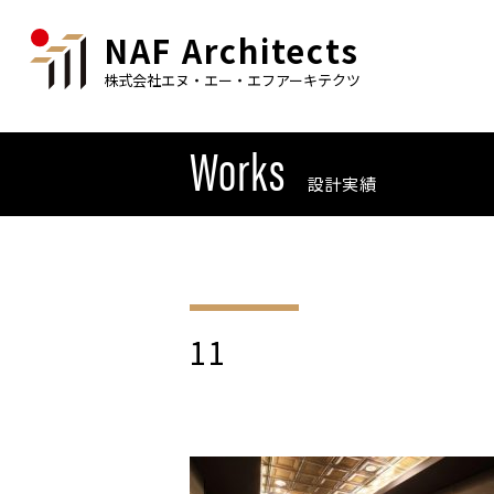
NAF Architects
株式会社エヌ・エー・エフアーキテクツ
Works
設計実績
11