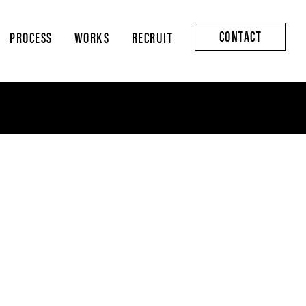
CONTACT
PROCESS
WORKS
RECRUIT