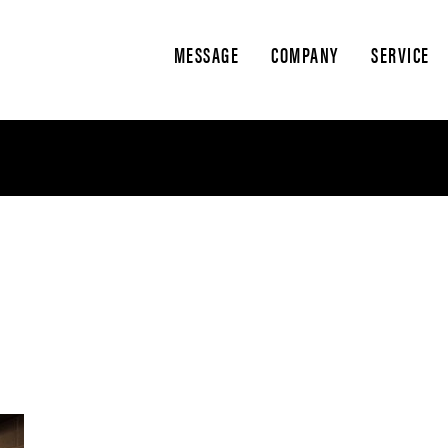
MESSAGE
COMPANY
SERVICE