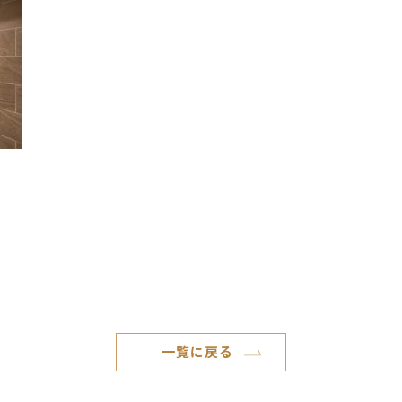
一覧に戻る