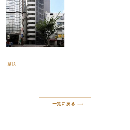
DATA
一覧に戻る